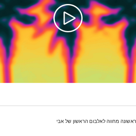
אשונה מחווה לאלבום הראשון של אבי