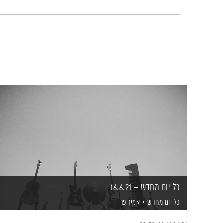
כל יום מחדש – 16.6.21
כל יום מחדש
אמיר פרי