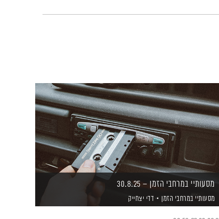
מסעותיי במרחבי הזמן – 30.8.25
מסעותיי במרחבי הזמן
דדי יצחייק