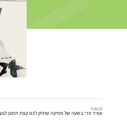
11.06.25
תמצית הפודקאסט
אמיר פרי בשעה של מוזיקה שתתן לכם קצת חמצן לנש