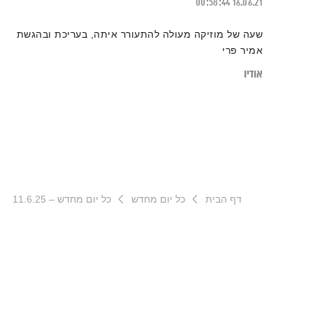
00:58:44
16.06.21
שעה של מוזיקה מעולה להתעורר איתה, בעריכת ובהגשת
אמיר פרי
אודיו
דף הבית
כל יום מחדש
כל יום מחדש – 11.6.25