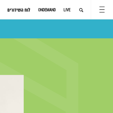
לוח השידורים
ONDEMAND
LIVE