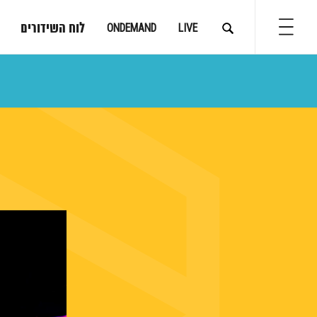
לוח השידורים
ONDEMAND
LIVE