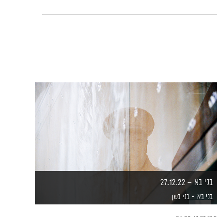
בני בא – 27.12.22
בני בא
בני בשן