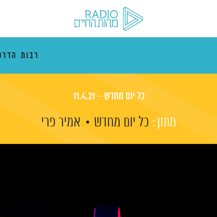
רבות הדרכ
כל יום מחדש – 11.4.21
מתוך:
כל יום מחדש
אמיר פרי