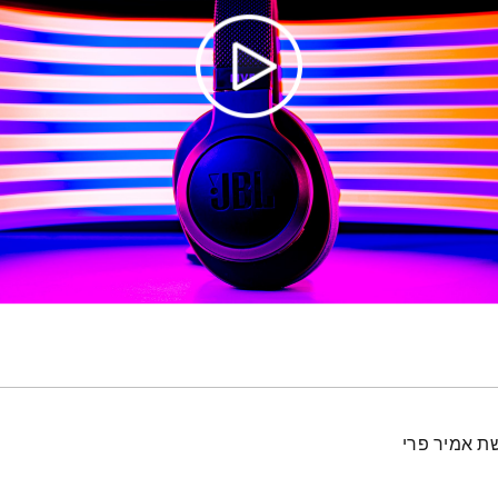
ת אמיר פרי