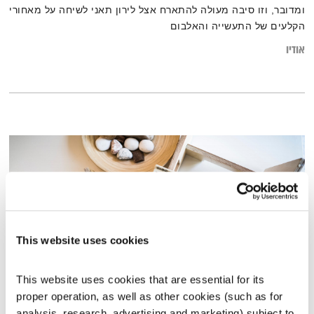
ומדובר, וזו סיבה מעולה להתארח אצל לירון תאני לשיחה על מאחורי
הקלעים של התעשייה והאלבום
אודיו
This website uses cookies
This website uses cookies that are essential for its 
proper operation, as well as other cookies (such as for 
כל יום מחדש – 26.4.20
analysis, research, advertising and marketing) subject to 