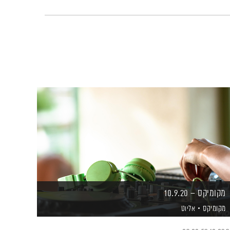
מקומיקס – 10.9.20
מקומיקס
אליוט