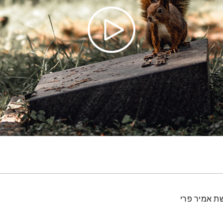
ת אמיר פרי