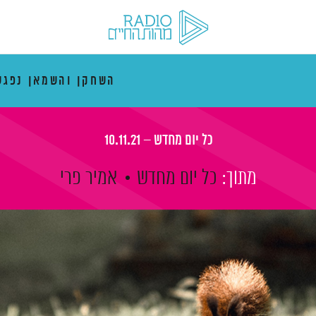
השחקן והשמאן נפגש
כל יום מחדש – 10.11.21
מתוך:
כל יום מחדש
אמיר פרי