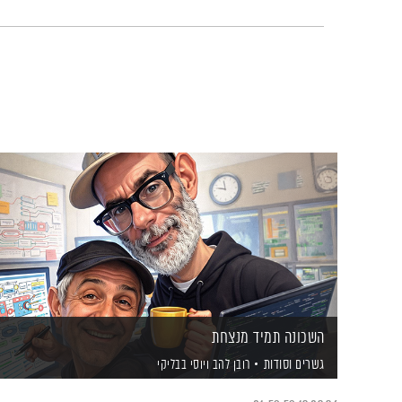
השכונה תמיד מנצחת
גשרים וסודות
רובן להב
ויוסי בבליקי