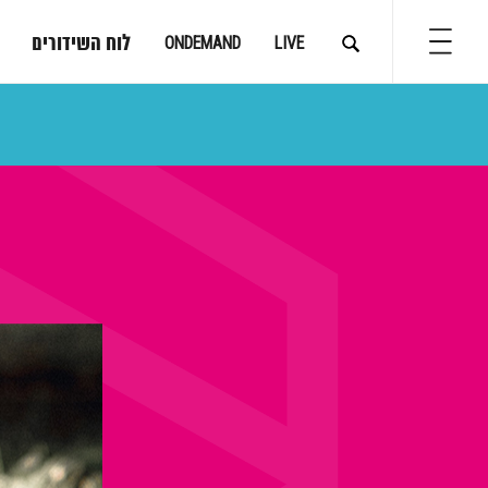
לוח השידורים
ONDEMAND
LIVE