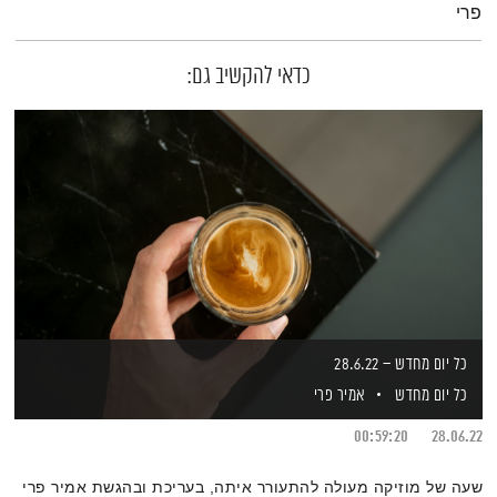
פרי
כדאי להקשיב גם:
כל יום מחדש – 28.6.22
כל יום מחדש
אמיר פרי
00:59:20
28.06.22
שעה של מוזיקה מעולה להתעורר איתה, בעריכת ובהגשת אמיר פרי