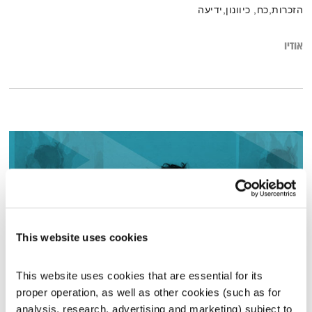
הזכרות,כח, כיוונון,ידיעה
אודיו
This website uses cookies
This website uses cookies that are essential for its 
התעוררות – 30.1.19
proper operation, as well as other cookies (such as for 
analysis, research, advertising and marketing) subject to 
התעוררות
גליה גלעדי