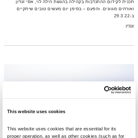
תכנית לקידום ההתנדבות בקהילה בהגשת הילה לוי, אסי זגדון
ואורחים מגוונים. והפעם – בסימן יום מעשים טובים שיתקיים
ב-29.3.22
אודיו
This website uses cookies
This website uses cookies that are essential for its 
עולם קטן – 29.6.22
proper operation, as well as other cookies (such as for 