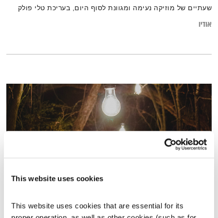
שעתיים של מוזיקה נעימה ומגוונת לסוף היום, בעריכת טלי פולק
אודיו
This website uses cookies
תקווה
This website uses cookies that are essential for its 
המניע
אלון נוימן
proper operation, as well as other cookies (such as for 