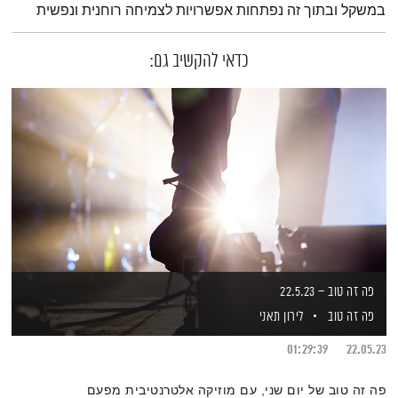
במשקל ובתוך זה נפתחות אפשרויות לצמיחה רוחנית ונפשית
כדאי להקשיב גם:
פה זה טוב – 22.5.23
פה זה טוב
לירון תאני
01:29:39
22.05.23
פה זה טוב של יום שני, עם מוזיקה אלטרנטיבית מפעם