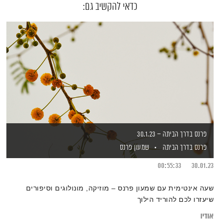
כדאי להקשיב גם:
פרנס בדרך הביתה – 30.1.23
פרנס בדרך הביתה
שמעון פרנס
00:55:33
30.01.23
שעה אינטימית עם שמעון פרנס – מוזיקה, מונולוגים וסיפורים
שיעזרו לכם להוריד הילוך
אודיו