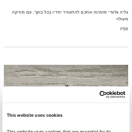
גליה גלעדי מזמינה אתכם להתעורר יחדיו בכל בוקר, עם מוזיקה
מעולה
אודיו
This website uses cookies
This website uses cookies that are essential for its 