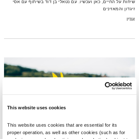
שיחות על החיים, כאן ועכשיו. עם נטאלי בן דוד בשיתוף עם אסי
זיגדון והמאזינים
אודיו
This website uses cookies
This website uses cookies that are essential for its 
פה זה טוב – 6.5.25
proper operation, as well as other cookies (such as for 
פה זה טוב
לירון תאני