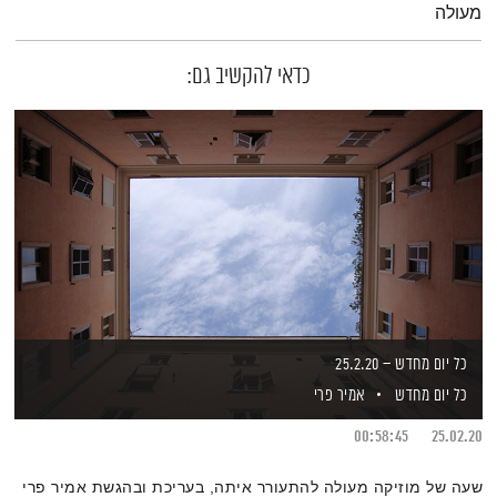
מעולה
כדאי להקשיב גם:
כל יום מחדש – 25.2.20
כל יום מחדש
אמיר פרי
00:58:45
25.02.20
שעה של מוזיקה מעולה להתעורר איתה, בעריכת ובהגשת אמיר פרי