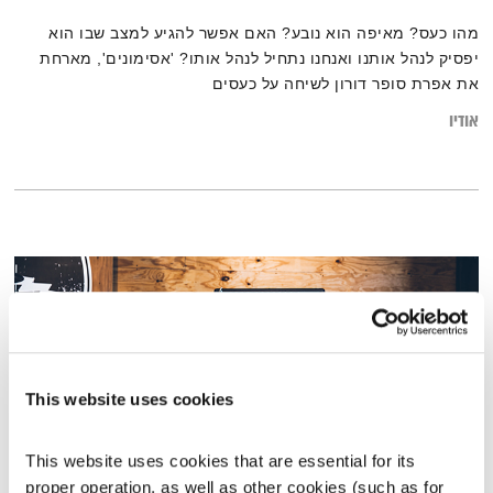
מהו כעס? מאיפה הוא נובע? האם אפשר להגיע למצב שבו הוא
יפסיק לנהל אותנו ואנחנו נתחיל לנהל אותו? 'אסימונים', מארחת
את אפרת סופר דורון לשיחה על כעסים
אודיו
This website uses cookies
This website uses cookies that are essential for its 
proper operation, as well as other cookies (such as for 