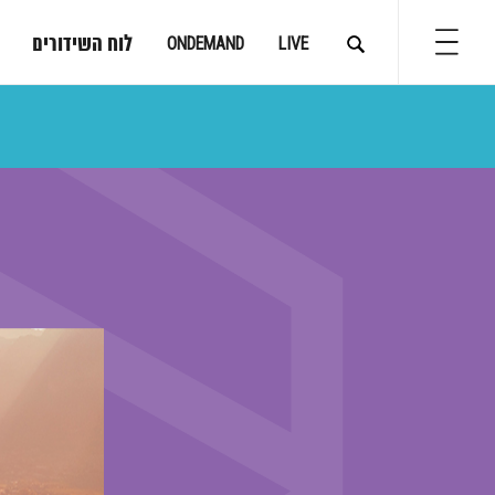
לוח השידורים
ONDEMAND
LIVE