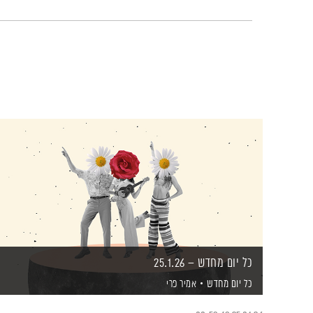
כל יום מחדש – 25.1.26
כל יום מחדש
אמיר פרי