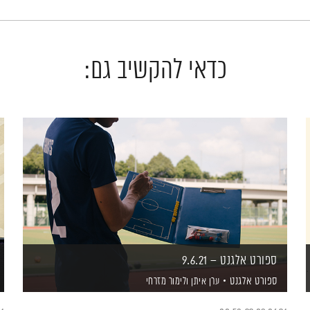
כדאי להקשיב גם:
ספורט אלגנט – 9.6.21
ספורט אלגנט
ערן איתן
ולימור מזרחי