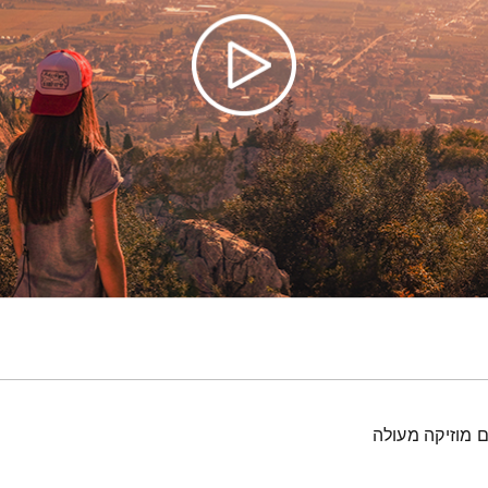
ם מוזיקה מעולה