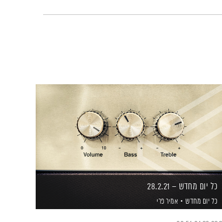
כל יום מחדש – 28.2.21
כל יום מחדש
אמיר פרי