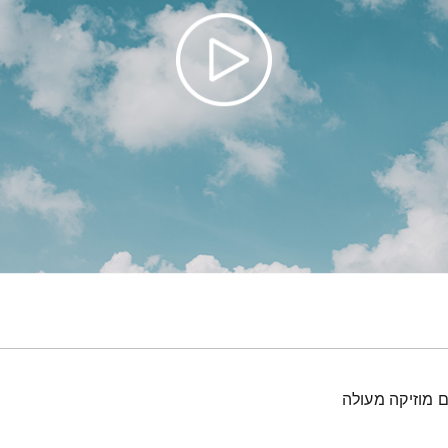
ם מוזיקה מעולה