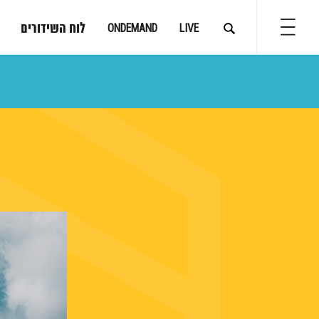
לוח השידורים
ONDEMAND
LIVE