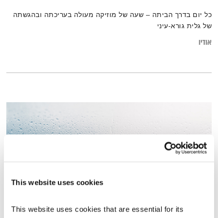
כל יום בדרך הביתה – שעה של מוזיקה מעולה בעריכתה ובהגשתה
של גלית גורא-עיני
אודיו
This website uses cookies
This website uses cookies that are essential for its 
בני בא – 27.11.22