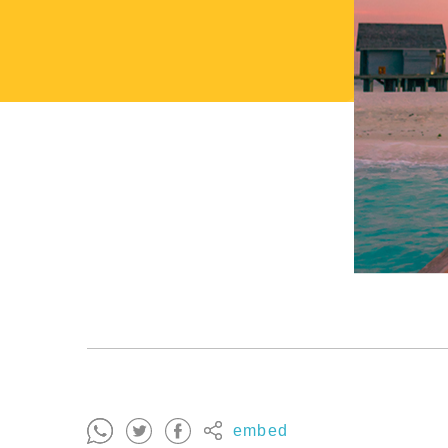
embed