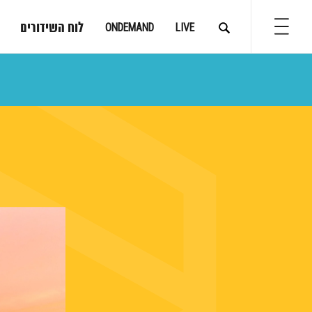
לוח השידורים
ONDEMAND
LIVE