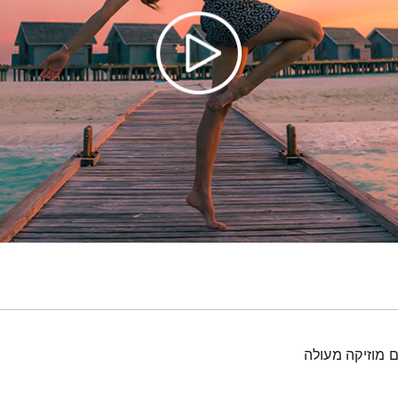
ם מוזיקה מעולה