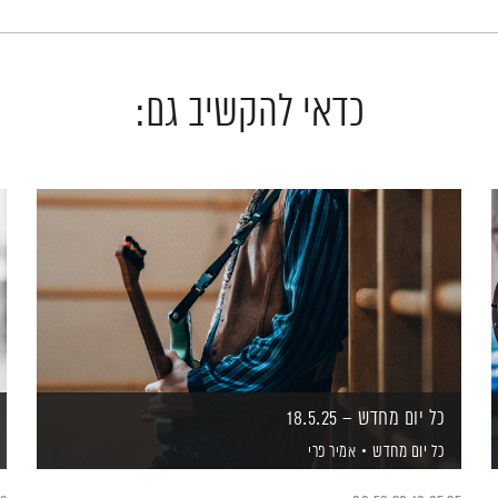
כדאי להקשיב גם:
כל יום מחדש – 18.5.25
כל יום מחדש
אמיר פרי