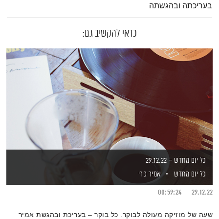
בעריכתה ובהגשתה
כדאי להקשיב גם:
כל יום מחדש – 29.12.22
כל יום מחדש
אמיר פרי
00:59:24
29.12.22
שעה של מוזיקה מעולה לבוקר. כל בוקר – בעריכת ובהגשת אמיר