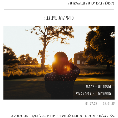
מעולה בעריכתה ובהגשתה
כדאי להקשיב גם:
התעוררות – 8.1.19
התעוררות
גליה גלעדי
01:27:32
08.01.19
גליה גלעדי מזמינה אתכם להתעורר יחדיו בכל בוקר, עם מוזיקה