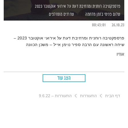
פרספקטיבה רוחנית ומרחיבת דעת על אירועי אוקטובר 2023
שלום פנימי בזמן מלחמה
שדרנים מתחלפים
00:45:01
26.10.23
פרספקטיבה רוחנית ומרחיבת דעת על אירועי אוקטובר 2023 –
שיחה ראשונה עם הרבה ספיר נוימן אייל – משכן הכוונה
אודיו
הצג עוד
דף הבית
התעוררות
התעוררות – 9.6.22