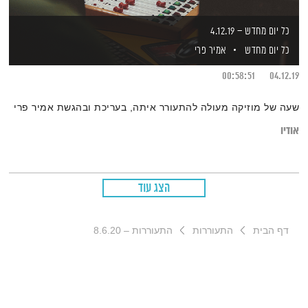
כל יום מחדש – 4.12.19
כל יום מחדש
אמיר פרי
00:58:51
04.12.19
שעה של מוזיקה מעולה להתעורר איתה, בעריכת ובהגשת אמיר פרי
אודיו
הצג עוד
דף הבית
התעוררות
התעוררות – 8.6.20