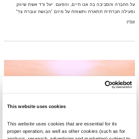
על החברה והסביבה בה אנו חיים, והפעם: יעל ורד אשת שיווק
ופעילה חברתית תתארח ותשוחח על מיזם ׳הבושה עוברת צד׳
אודיו
This website uses cookies
This website uses cookies that are essential for its 
proper operation, as well as other cookies (such as for 
בני בא – 6.7.22
analysis, research, advertising and marketing) subject to 