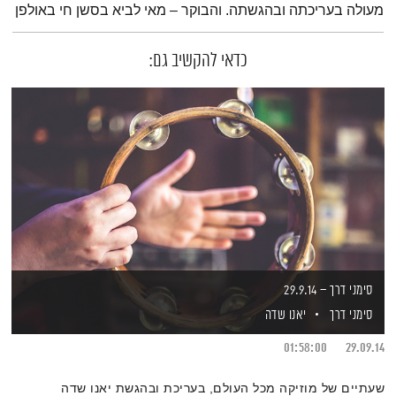
מעולה בעריכתה ובהגשתה. והבוקר – מאי לביא בסשן חי באולפן
כדאי להקשיב גם:
סימני דרך – 29.9.14
סימני דרך
יאנו שדה
01:58:00
29.09.14
שעתיים של מוזיקה מכל העולם, בעריכת ובהגשת יאנו שדה