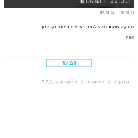
הגרוב השישי
רמונה נקדימון
02:01:37
01.01.21
מוזיקה שמחברת עולמות בעריכת רמונה נקדימון
אודיו
הצג עוד
דף הבית
התעוררות
התעוררות – 7.7.21