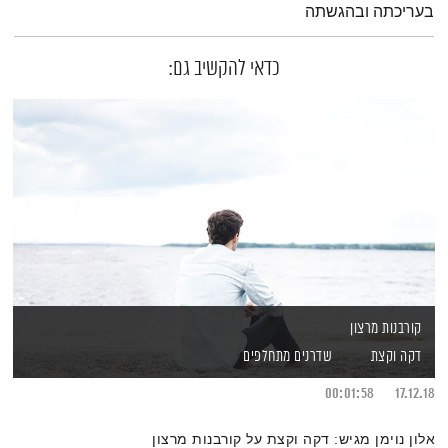
בעריכתה ובהגשתה
כדאי להקשיב גם:
קורבנות מרצון
דקה וקצת
שדרנים מתחלפים
00:01:58
17.12.18
אלון נוימן מגיש: דקה וקצת על קורבנות מרצון