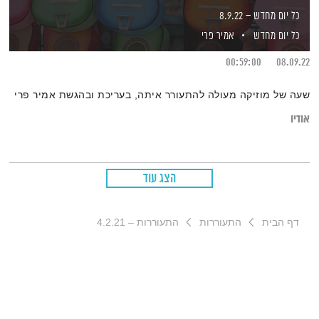
כל יום מחדש – 8.9.22
כל יום מחדש
אמיר פרי
00:59:00
08.09.22
שעה של מוזיקה מעולה להתעורר איתה, בעריכת ובהגשת אמיר פרי
אודיו
הצג עוד
דף הבית
התעוררות
התעוררות – 4.2.21