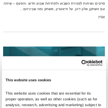
סרטים ושיחות לסגירת השבוע ולפתיחת שבוע חדש. והפעם – שיחה
עם השחקן אלון דהן, על תיאטרון, משחק ומה שביניהם…
אודיו
This website uses cookies
This website uses cookies that are essential for its 
proper operation, as well as other cookies (such as for 
עולם קטן – דניאל גלעדי באולפן
analysis, research, advertising and marketing) subject to 