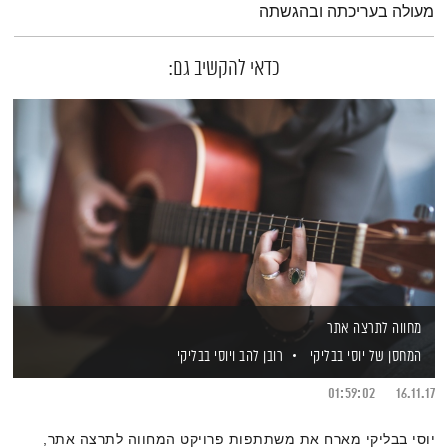
מעולה בעריכתה ובהגשתה
כדאי להקשיב גם:
מחווה לתרצה אתר
המחסן של יוסי בבליקי
רובן להב
ויוסי בבליקי
01:59:02
16.11.17
יוסי בבליקי מארח את משתתפות פרויקט המחווה לתרצה אתר,