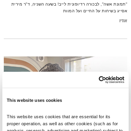
"תמונת אשה", לבכורה רדיופונית לייב! בשעה השניה, ד"ר מירית
אסייג בשיחות על החיים ועל המוות
אודיו
This website uses cookies
This website uses cookies that are essential for its 
proper operation, as well as other cookies (such as for 
הלב שקפא מפשיר
analysis, research, advertising and marketing) subject to 