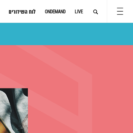
לוח השידורים
ONDEMAND
LIVE