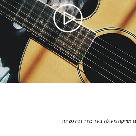
עם מוזיקה מעולה בעריכתה ובהגשתה