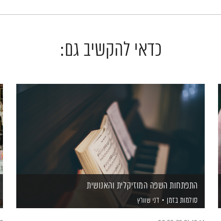
כדאי להקשיב גם:
התפתחות השפה המוזיקלית והאנושית
סולמות בזמן
דני שוורץ