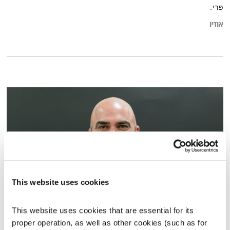
פרי.
אודיו
This website uses cookies
מפגש עם דורון אמיתי ליבשטיין
This website uses cookies that are essential for its 
שלום פנימי בזמן מלחמה
שדרנים מתחלפים
proper operation, as well as other cookies (such as for 