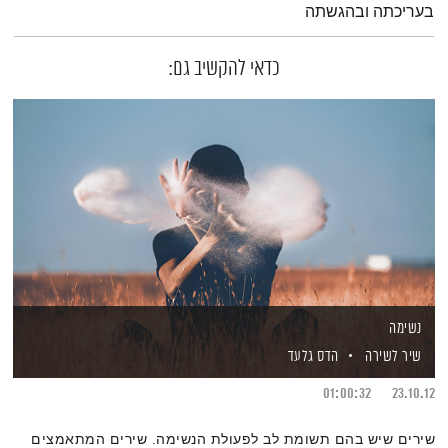
בעריכתה ובהגשתה
כדאי להקשיב גם:
נשימה
שיר לשירה
הדס גלעד
01:00:32
23.10.12
שירים שיש בהם תשומת לב לפעולת הנשימה. שירים המתאמצים