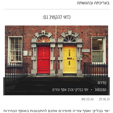
בעריכתה ובהגשתה
כדאי להקשיב גם:
בחירות
התכנסות
יוסי בבליקי
והרב אסף עזריה
00:32:43
29.10.21
יוסי בבליקי ואסף עזריה מזמינים אתכם להתבוננות באוסף הבחירות