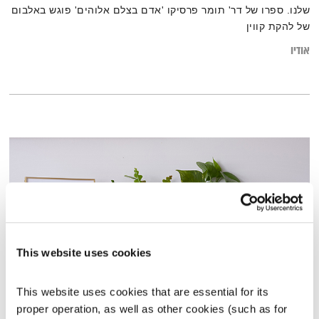
שלנו. ספרו של דר' תומר פרסיקו 'אדם בצלם אלוהים' פוגש באלבום
של להקת קווין
אודיו
This website uses cookies
This website uses cookies that are essential for its 
התעוררות – 20.3.22
proper operation, as well as other cookies (such as for 