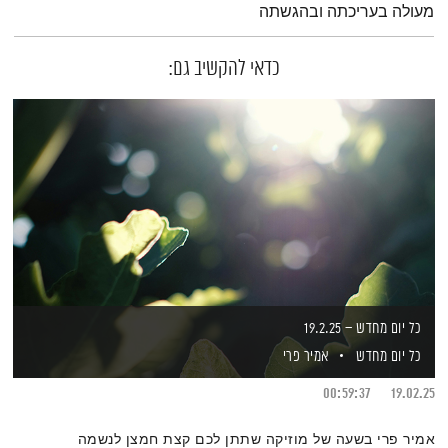
מעולה בעריכתה ובהגשתה
כדאי להקשיב גם:
כל יום מחדש – 19.2.25
כל יום מחדש
אמיר פרי
00:59:37
19.02.25
אמיר פרי בשעה של מוזיקה שתתן לכם קצת חמצן לנשמה