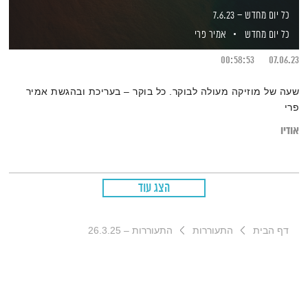
כל יום מחדש – 7.6.23
כל יום מחדש
אמיר פרי
00:58:53
07.06.23
שעה של מוזיקה מעולה לבוקר. כל בוקר – בעריכת ובהגשת אמיר
פרי
אודיו
הצג עוד
דף הבית
התעוררות
התעוררות – 26.3.25