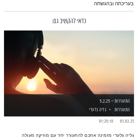
בעריכתה ובהגשתה
כדאי להקשיב גם:
התעוררות – 5.2.25
התעוררות
גליה גלעדי
01:28:18
05.02.25
גליה גלעדי מזמינה אתכם להתעורר יחד עם מוזיקה מעולה