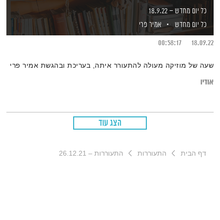
כל יום מחדש – 18.9.22
כל יום מחדש
אמיר פרי
00:58:17
18.09.22
שעה של מוזיקה מעולה להתעורר איתה, בעריכת ובהגשת אמיר פרי
אודיו
הצג עוד
דף הבית
התעוררות
התעוררות – 26.12.21