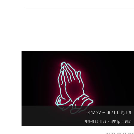
מנועים קדימה – 8.12.22
מנועים קדימה
גלית גורא-עיני