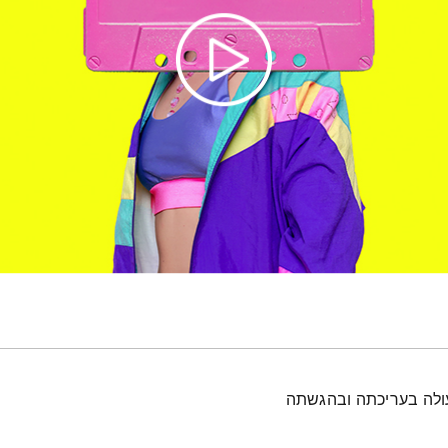
עולה בעריכתה ובהגשתה