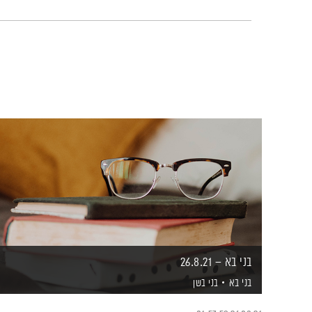
בני בא – 26.8.21
בני בא
בני בשן