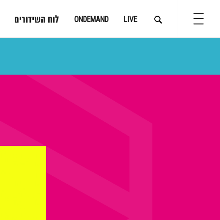
לוח השידורים
ONDEMAND
LIVE