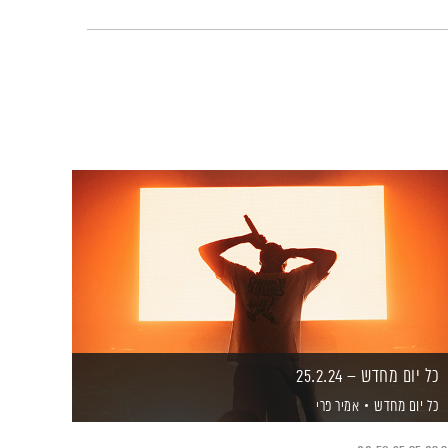
כל יום מחדש – 25.2.24
כל יום מחדש
אמיר פרי