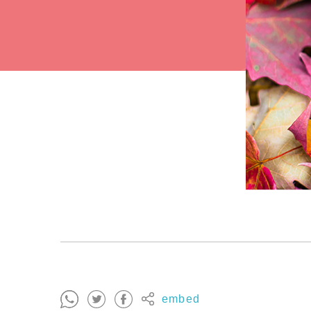
embed