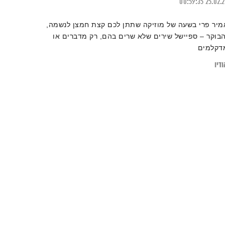
00:59:35
25.02.
מיר פרי בשעה של מוזיקה שתתן לכם קצת חמצן לנשמה,
הבוקר – ספיישל שירים שלא שרים בהם, רק מדברים או
דקלמים
דיו