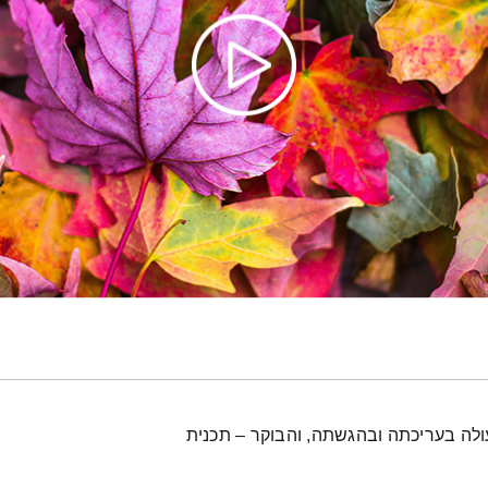
ולה בעריכתה ובהגשתה, והבוקר – תכנית