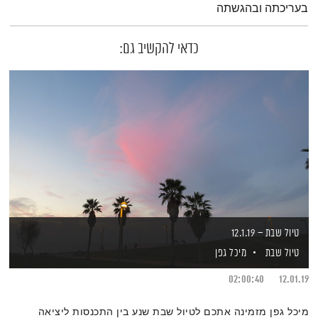
בעריכתה ובהגשתה
כדאי להקשיב גם:
טיול שבת – 12.1.19
טיול שבת
מיכל גפן
02:00:40
12.01.19
מיכל גפן מזמינה אתכם לטיול שבת שנע בין התכנסות ליציאה