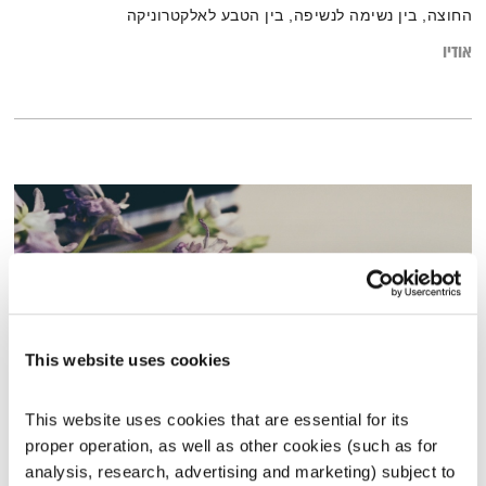
החוצה, בין נשימה לנשיפה, בין הטבע לאלקטרוניקה
אודיו
This website uses cookies
This website uses cookies that are essential for its 
פרק 11
proper operation, as well as other cookies (such as for 
יריב גוטליב יוצא מהסיפור
יריב גוטליב
analysis, research, advertising and marketing) subject to 