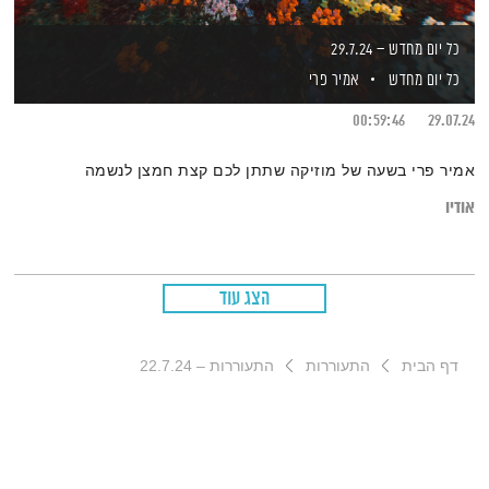
כל יום מחדש – 29.7.24
כל יום מחדש
אמיר פרי
00:59:46
29.07.24
אמיר פרי בשעה של מוזיקה שתתן לכם קצת חמצן לנשמה
אודיו
הצג עוד
דף הבית
התעוררות
התעוררות – 22.7.24