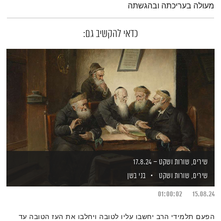
מעולה בעריכתה ובהגשתה
כדאי להקשיב גם:
שירים, שורות ושקט – 17.8.24
שירים, שורות ושקט
בני בשן
01:00:02
15.08.24
הפעם תלמידי הרב יחשבו עליו לטובה ויחלבו את העז הטובה עד