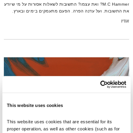
M.C Hammer? ואת עצמו? התשובות לשאלות אסורות על מי שיודע
את התשובות. ועל עדנה הפרה. הפעם מתעמקים בימים ובארץ.
וכרגיל באדם. כמו תמיד. יופי. טפו עלינו.
אודיו
This website uses cookies
This website uses cookies that are essential for its 
התעוררות – 1.3.22
proper operation, as well as other cookies (such as for 