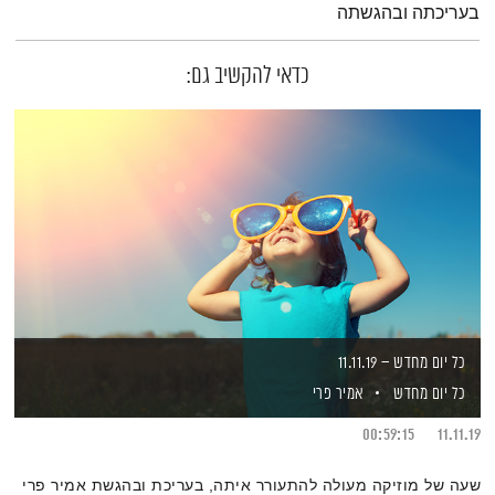
בעריכתה ובהגשתה
כדאי להקשיב גם:
כל יום מחדש – 11.11.19
כל יום מחדש
אמיר פרי
00:59:15
11.11.19
שעה של מוזיקה מעולה להתעורר איתה, בעריכת ובהגשת אמיר פרי