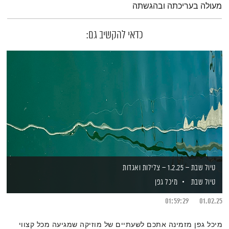
מעולה בעריכתה ובהגשתה
כדאי להקשיב גם:
טיול שבת – 1.2.25 – צלילות ואגדות
טיול שבת
מיכל גפן
01:59:29
01.02.25
מיכל גפן מזמינה אתכם לשעתיים של מוזיקה שמגיעה מכל קצווי