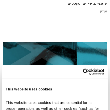
פתגמים, שירים וטקסטים
אודיו
This website uses cookies
חני דינור ורוני סומק
This website uses cookies that are essential for its 
השעה המיוחדת
אסי זיגדון
proper operation, as well as other cookies (such as for 