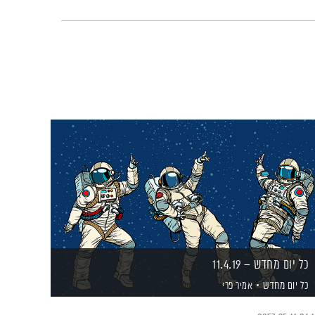
כל יום מחדש – 11.4.19
כל יום מחדש
אמיר פרי