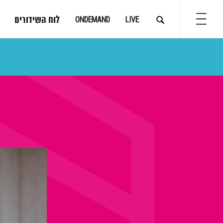
לוח השידורים
ONDEMAND
LIVE