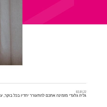
02.01.22
תמצית הפודקאסט
גליה גלעדי מזמינה אתכם להתעורר יחדיו בכל בוקר, 