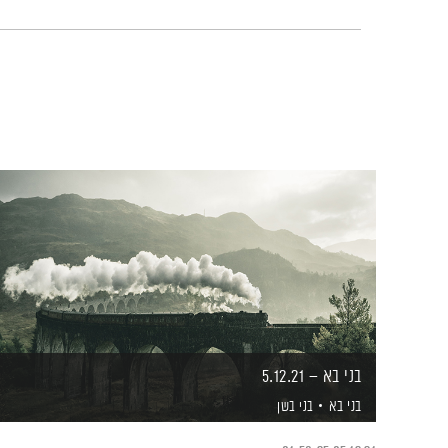
בני בא – 5.12.21
בני בא
בני בשן