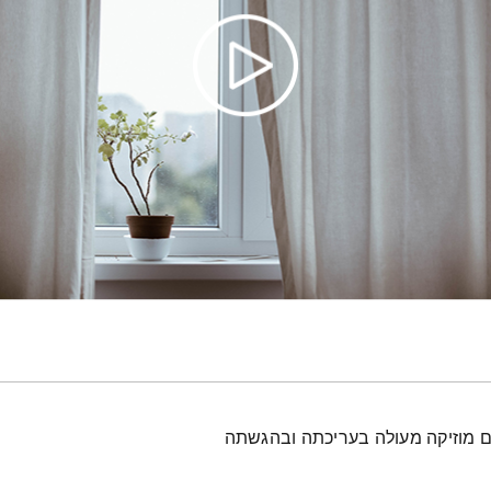
עם מוזיקה מעולה בעריכתה ובהגשתה