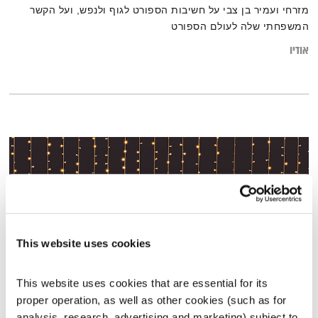
מזרחי ועמיר בן צבי על חשיבות הספורט לגוף ולנפש, ועל הקשר
המשפחתי שלה לעולם הספורט
אודיו
This website uses cookies
This website uses cookies that are essential for its 
proper operation, as well as other cookies (such as for 
מחזירה אור – 9.1.25
analysis, research, advertising and marketing) subject to 