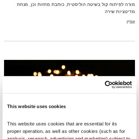
מורה לפיתוח קול בשיטה הוליסטית, כותבת מחזות וכן, מנחת
מדיטציות שירה
אודיו
This website uses cookies
This website uses cookies that are essential for its 
proper operation, as well as other cookies (such as for 
עולם קטן – 24.10.23
analysis, research, advertising and marketing) subject to 