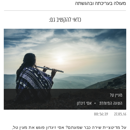
מעולה בעריכתה ובהגשתה
כדאי להקשיב גם:
מעיין טל
השעה המיוחדת
אסי זיגדון
00:56:39
27.05.16
על מדיטציית שירה כבר שמעתם? אסי זיגדון פוגש את מעין טל,