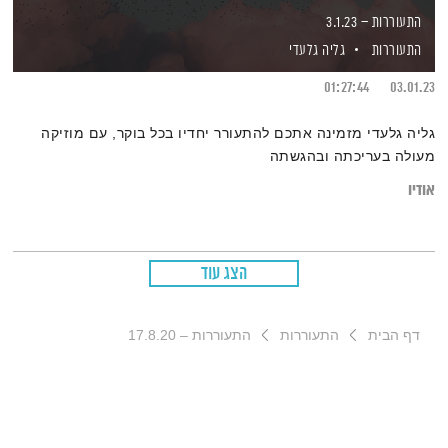
התעוררות – 3.1.23
התעוררות
גליה גלעדי
01:27:44
03.01.23
גליה גלעדי מזמינה אתכם להתעורר יחדיו בכל בוקר, עם מוזיקה
מעולה בעריכתה ובהגשתה
אודיו
הצג עוד
דף הבית
התעוררות
התעוררות – 17.8.20