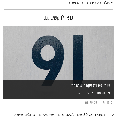
מעולה בעריכתה ובהגשתה
כדאי להקשיב גם:
שנת 1991 במוזיקה הישראלית
פה זה טוב
לירון תאני
01:29:23
21.10.21
לירון תאני חוגג 30 שנה לאלבומים הישראליים הגדולים שיצאו