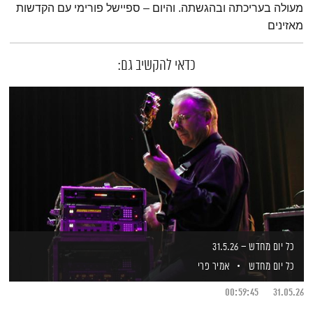
מעולה בעריכתה ובהגשתה. והיום – ספיישל פורימי עם הקדשות
מאזינים
כדאי להקשיב גם:
כל יום מחדש – 31.5.26
כל יום מחדש
אמיר פרי
00:59:45
31.05.26