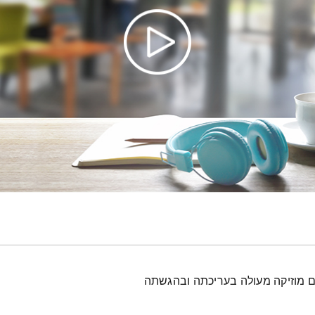
עם מוזיקה מעולה בעריכתה ובהגשתה