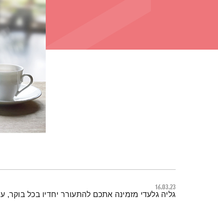
16.03.23
תמצית הפודקאסט
גליה גלעדי מזמינה אתכם להתעורר יחדיו בכל בוקר, 