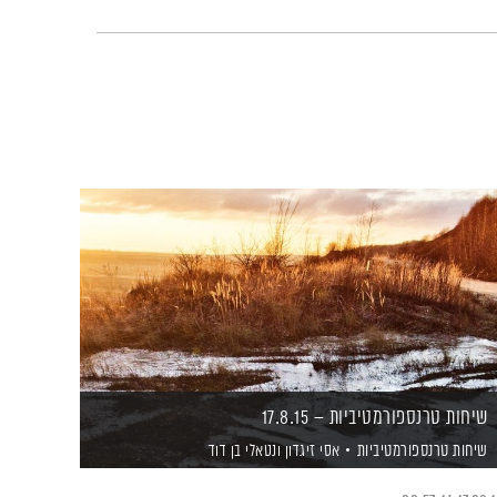
שיחות טרנספורמטיביות – 17.8.15
שיחות טרנספורמטיביות
אסי זיגדון
ונטאלי בן דוד