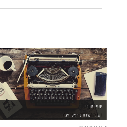
יוסי סוכרי
השעה המיוחדת
אסי זיגדון