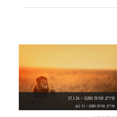
שירים, שורות ושקט – 27.1.24
שירים, שורות ושקט
בני בשן