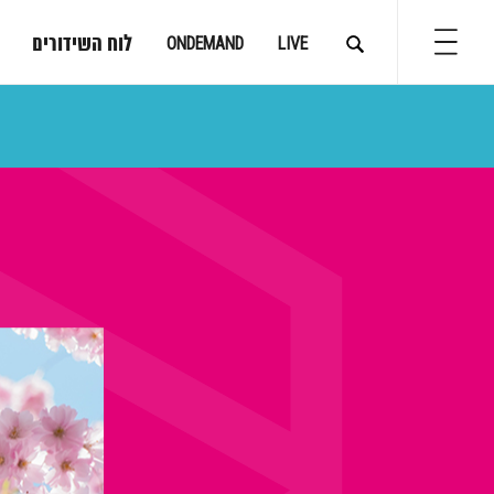
לוח השידורים
ONDEMAND
LIVE