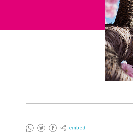
embed