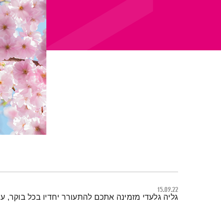
15.09.22
תמצית הפודקאסט
גליה גלעדי מזמינה אתכם להתעורר יחדיו בכל בוקר, 