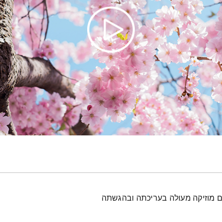
עם מוזיקה מעולה בעריכתה ובהגשתה