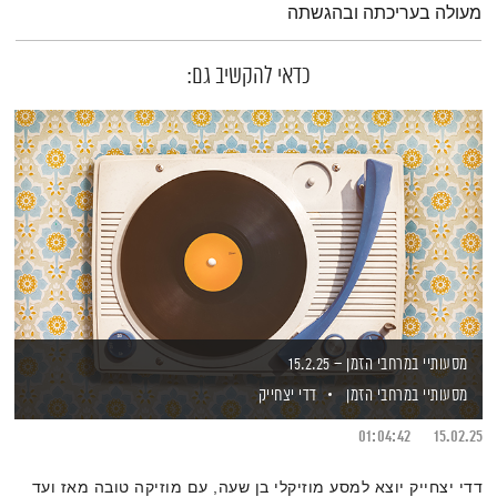
מעולה בעריכתה ובהגשתה
כדאי להקשיב גם:
מסעותיי במרחבי הזמן – 15.2.25
מסעותיי במרחבי הזמן
דדי יצחייק
01:04:42
15.02.25
דדי יצחייק יוצא למסע מוזיקלי בן שעה, עם מוזיקה טובה מאז ועד